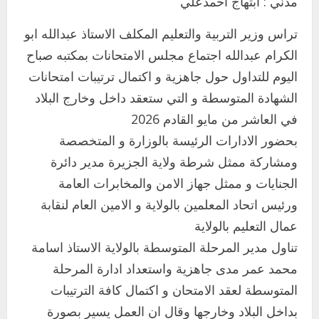
مدني : ابتهاج احمدعلي
تراس وزير التربية والتعليم المكلف الاستاذ عبدالله ابو
الكرام عبدالله اجتماع مجلس الامتحانات بمكتبه صباح
اليوم للتداول حول جاهزية و اكتمال ترتيبات امتحانات
الشهادة المتوسطة و التي ستعقد داخل وخارج البلاد
في العاشر من مايو القادم 2026
بحضور الادارات الرئيسة بالوزارة و المتخصصة
ومشاركة ممثل شرطة ولاية الجزيرة مدير دائرة
الجنايات و ممثل جهاز الامن والمخابرات العامة
ورئيس اتحاد المعلمين بالولاية و الامين العام لنقابة
عمال التعليم بالولاية
تناول مدير المرحلة المتوسطة بالولاية الاستاذ اسامة
محمد عمر مدى جاهزية واستعداد ادارة المرحلة
المتوسطة لعقد الامتحان و اكتمال كافة الترتيبات
بداخل البلاد وخارجها وقال ان العمل يسير بصورة