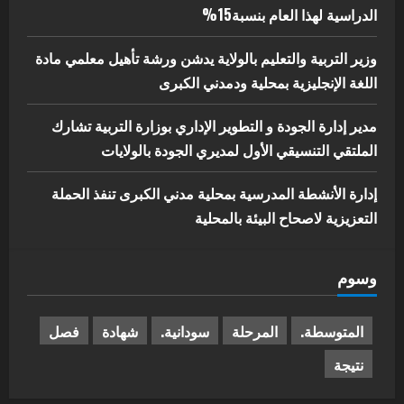
الدراسية لهذا العام بنسبة15%
وزير التربية والتعليم بالولاية يدشن ورشة تأهيل معلمي مادة
اللغة الإنجليزية بمحلية ودمدني الكبرى
مدير إدارة الجودة و التطوير الإداري بوزارة التربية تشارك
الملتقي التنسيقي الأول لمديري الجودة بالولايات
إدارة الأنشطة المدرسية بمحلية مدني الكبرى تنفذ الحملة
التعزيزية لاصحاح البيئة بالمحلية
وسوم
المتوسطة.
المرحلة
سودانية.
شهادة
فصل
نتيجة