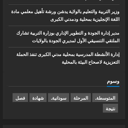
وزير التربية والتعليم بالولاية يدشن ورشة تأهيل معلمي مادة
اللغة الإنجليزية بمحلية ودمدني الكبرى
مدير إدارة الجودة و التطوير الإداري بوزارة التربية تشارك
الملتقي التنسيقي الأول لمديري الجودة بالولايات
إدارة الأنشطة المدرسية بمحلية مدني الكبرى تنفذ الحملة
التعزيزية لاصحاح البيئة بالمحلية
وسوم
المتوسطة.
المرحلة
سودانية.
شهادة
فصل
نتيجة