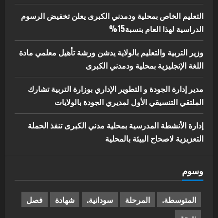
التعليم الخاص بمحلية ودمدني الكبرى يعلن تخفيض الرسوم
الدراسية لهذا العام بنسبة15%
وزير التربية والتعليم بالولاية يدشن ورشة تأهيل معلمي مادة
اللغة الإنجليزية بمحلية ودمدني الكبرى
مدير إدارة الجودة و التطوير الإداري بوزارة التربية تشارك
الملتقي التنسيقي الأول لمديري الجودة بالولايات
إدارة الأنشطة المدرسية بمحلية مدني الكبرى تنفذ الحملة
التعزيزية لاصحاح البيئة بالمحلية
وسوم
المتوسطة.
المرحلة
سودانية.
شهادة
فصل
نتيجة