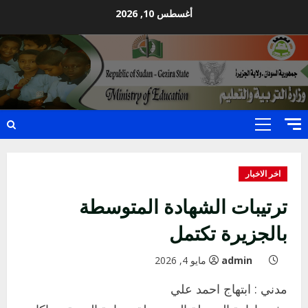
Ski
أغسطس 10, 2026
t
conten
Primary
Menu
اخر الاخبار
ترتيبات الشهادة المتوسطة
بالجزيرة تكتمل
admin
مايو 4, 2026
مدني : ابتهاج احمد علي