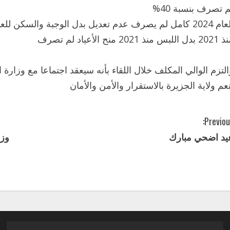
م تصرف بنسبة 40%
 اللبس منذ 2021 منح الأعياد لم تصرف
التزم الوالي المكلف خلال اللقاء بأنه سيعقد اجتماعا مع وزارة
نعم ولاية الجزيرة بالاستقرار والأمن والأمان
Previou
يد اضحي مبارك