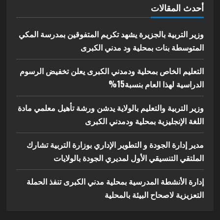
أحدث المقالات
وزير التربية بالجزيرة يشهد تكريم المتفوقين بمدرسة المكي
المتوسطة بنات بمحلية ود مدني الكبرى
التعليم الخاص بمحلية ودمدني الكبرى يعلن تخفيض الرسوم
الدراسية لهذا العام بنسبة15%
وزير التربية والتعليم بالولاية يدشن ورشة تأهيل معلمي مادة
اللغة الإنجليزية بمحلية ودمدني الكبرى
مدير إدارة الجودة و التطوير الإداري بوزارة التربية تشارك
الملتقي التنسيقي الأول لمديري الجودة بالولايات
إدارة الأنشطة المدرسية بمحلية مدني الكبرى تنفذ الحملة
التعزيزية لاصحاح البيئة بالمحلية