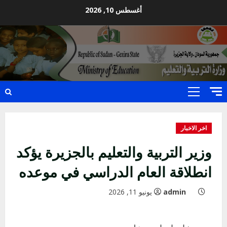
Ski
أغسطس 10, 2026
t
conten
Primary
Menu
اخر الاخبار
وزير التربية والتعليم بالجزيرة يؤكد
انطلاقة العام الدراسي في موعده
admin
يونيو 11, 2026