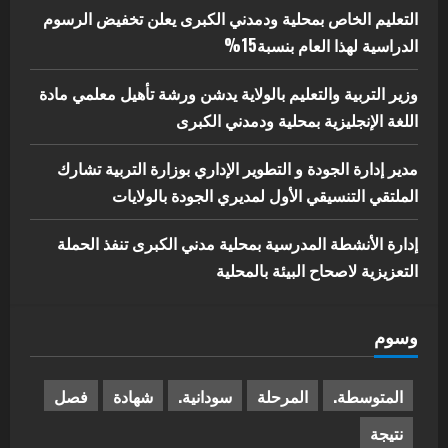
التعليم الخاص بمحلية ودمدني الكبرى يعلن تخفيض الرسوم
الدراسية لهذا العام بنسبة15%
وزير التربية والتعليم بالولاية يدشن ورشة تأهيل معلمي مادة
اللغة الإنجليزية بمحلية ودمدني الكبرى
مدير إدارة الجودة و التطوير الإداري بوزارة التربية تشارك
الملتقي التنسيقي الأول لمديري الجودة بالولايات
إدارة الأنشطة المدرسية بمحلية مدني الكبرى تنفذ الحملة
التعزيزية لاصحاح البيئة بالمحلية
وسوم
المتوسطة.
المرحلة
سودانية.
شهادة
فصل
نتيجة