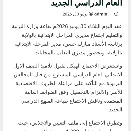
العام الدراسي الجديد
admin
يونيو 30, 2026
عقد اليوم الثلاثاء 30 يونيو 2026م بقاعة وزارة التربية
والتعليم اجتماع مديري المراحل الابتدائية بالولاية
برئاسة الأستاذ مبارك حسن، مدير المرحلة الابتدائية
بالولاية، وبحضور مديري التعليم بالمحليات.
واستعرض الاجتماع الهيكل لقبول تلاميذ الصف الاول
الابتدائي للعام الدراسي المتسارع من قبل المجالس
التربوية مع التأكيد على مراعاة الظروف الاقتصادية
للأسر والالتزام بالتحصيل وفق الضوابط المالية
المعتمدة وناقش الاجتماع طباعة المنهج الدراسي
الجديد
وتطرق الاجتماع إلى ملف التعيين والاجلاس، حيث