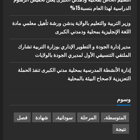
الدراسية لهذا العام بنسبة15%
وزير التربية والتعليم بالولاية يدشن ورشة تأهيل معلمي مادة
اللغة الإنجليزية بمحلية ودمدني الكبرى
مدير إدارة الجودة و التطوير الإداري بوزارة التربية تشارك
الملتقي التنسيقي الأول لمديري الجودة بالولايات
إدارة الأنشطة المدرسية بمحلية مدني الكبرى تنفذ الحملة
التعزيزية لاصحاح البيئة بالمحلية
وسوم
المتوسطة.
المرحلة
سودانية.
شهادة
فصل
نتيجة