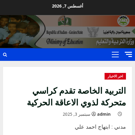
Ski
أغسطس 7, 2026
t
conten
Primary
Menu
اخر الاخبار
التربية الخاصة تقدم كراسي
متحركة لذوي الاعاقة الحركية
admin
سبتمبر 3, 2025
مدني : ابتهاج احمد علي