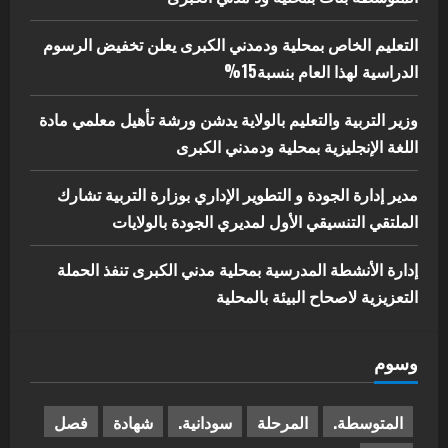
التعليم الخاص بمحلية ودمدني الكبرى يعلن تخفيض الرسوم
الدراسية لهذا العام بنسبة15%
وزير التربية والتعليم بالولاية يدشن ورشة تأهيل معلمي مادة
اللغة الإنجليزية بمحلية ودمدني الكبرى
مدير إدارة الجودة و التطوير الإداري بوزارة التربية تشارك
الملتقي التنسيقي الأول لمديري الجودة بالولايات
إدارة الأنشطة المدرسية بمحلية مدني الكبرى تنفذ الحملة
التعزيزية لاصحاح البيئة بالمحلية
وسوم
المتوسطة.
المرحلة
سودانية.
شهادة
فصل