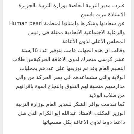
عبرت مدير التربية الخاصة بوزارة التربية بالجزبرة
الاستاذة مريم ياسين
عن سعادتها وشكرها وامتنانها لمنظمة Human pearl
والرعاية الاجتماعية الاتحادية ممثلة في رئيس
المجلس الاعلى لذوي الاعاقة
وقالت ان هذه الجهات قامت بتوفير عدد 16,ستة
عشر كرسي متحرك لذوي الاعاقة الحركيةمن طلاب
التعليم العام وقد تم توزيعها على عددهم بمحليات
الولاية والتي ستساعدهم في يسر الحركة من والى
مدارسهم متمنية لهم التفوق والنجاح اسوة باقرانهم
من طلاب الولاية
كما تقدمت بوافر الشكر للمدير العام لوزارة التربية
الوزير المكلف الاستاذ عبدالله ابو الكرام الذي ظل
داعما دوما لذوي الاعاقة بكل مسمياتها