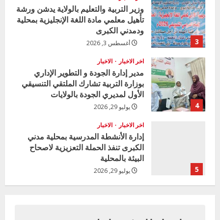
وزير التربية والتعليم بالولاية يدشن ورشة
تأهيل معلمي مادة اللغة الإنجليزية بمحلية
ودمدني الكبرى
3
أغسطس 3, 2026
اخر الاخبار
الاخبار
مدير إدارة الجودة و التطوير الإداري
بوزارة التربية تشارك الملتقي التنسيقي
الأول لمديري الجودة بالولايات
4
يوليو 29, 2026
اخر الاخبار
الاخبار
إدارة الأنشطة المدرسية بمحلية مدني
الكبرى تنفذ الحملة التعزيزية لاصحاح
البيئة بالمحلية
5
يوليو 29, 2026
اخر الاخبار
وزير التربية بالجزيرة يشهد تكريم
المتفوقين بمدرسة المكي المتوسطة