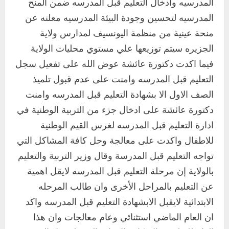
المدرسيه وادخال التعليم قبل المدرسه ضمن المنح
المدرسيه لتحسين وجودة البيئة المدرسيه معلنه عن
منحة عينية من منظمة اليونسيف لمدارس ولاية
الجزيره سيتم توزيعها علي مستوي محليات الولاية
فيما اكدت دكتورة عائشة عوض الله على تفعيل سجل
التعليم قبل المدرسه وامنت على عدم قبول تلميذ
الصف الاول الا بشهادة التعليم قبل المدرسه وامنت
دكتورة عائشة على ادخال جزء من التربية الوطنية في
ادارة التعليم قبل المدرسه لغرس القيم الوطنية
للاطفال واكدت على معالجة وحل كافة المشاكل التي
تواجه التعليم قبل المدرسة وقال وزير التربية والتعليم
بالولاية إن مرحلة التعليم قبل المدرسه لايقل اهمية
عن التعليم بالمراحل الأخرى وان طالب المرحله
الابتدائية لايقبل الابشهادة التعليم قبل المدرسه واكد
ان العام الماضي استثنائي وعام معالجات وان هذا