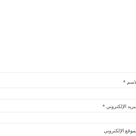
لاسم
*
بريد الإلكتروني
*
موقع الإلكتروني