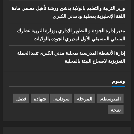
وزير التربية والتعليم بالولاية يدشن ورشة تأهيل معلمي مادة
اللغة الإنجليزية بمحلية ودمدني الكبرى
مدير إدارة الجودة و التطوير الإداري بوزارة التربية تشارك
الملتقي التنسيقي الأول لمديري الجودة بالولايات
إدارة الأنشطة المدرسية بمحلية مدني الكبرى تنفذ الحملة
التعزيزية لاصحاح البيئة بالمحلية
وسوم
المتوسطة.
المرحلة
سودانية.
شهادة
فصل
نتيجة