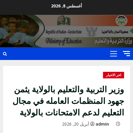
Ski
أغسطس 8, 2026
t
conten
Primary
Menu
اخر الاخبار
وزير التربية والتعليم بالولاية يثمن
جهود المنظمات العامله في مجال
التعليم لدعم الامتحانات بالولاية
admin
أبريل 20, 2026