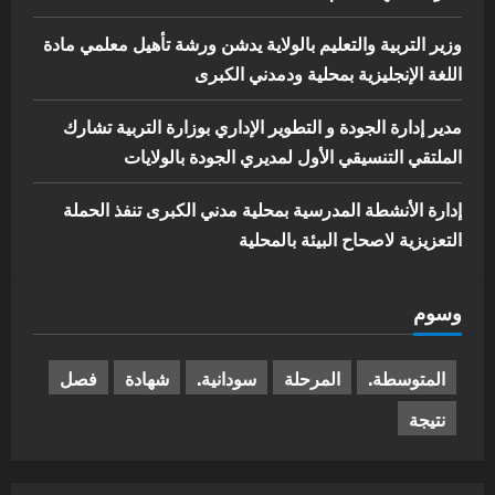
وزير التربية والتعليم بالولاية يدشن ورشة تأهيل معلمي مادة
اللغة الإنجليزية بمحلية ودمدني الكبرى
مدير إدارة الجودة و التطوير الإداري بوزارة التربية تشارك
الملتقي التنسيقي الأول لمديري الجودة بالولايات
إدارة الأنشطة المدرسية بمحلية مدني الكبرى تنفذ الحملة
التعزيزية لاصحاح البيئة بالمحلية
وسوم
المتوسطة.
المرحلة
سودانية.
شهادة
فصل
نتيجة