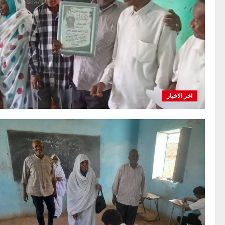
اخر الاخبار