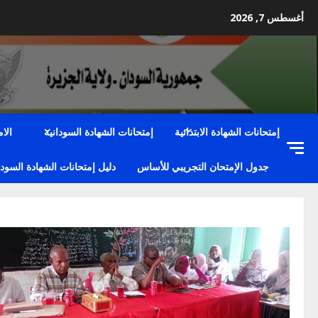
Ski
أغسطس 7, 2026
t
conten
إمتحانات الشهادة الابتدائية
إمتحانات الشهادة السودانية
الا
جدول الإمتحان التجريبي للأساس
دليل إمتحانات الشهادة السودا