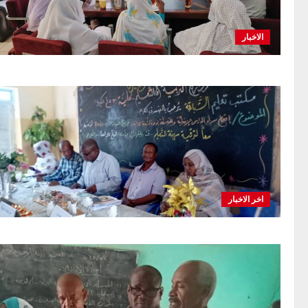
المرحلة
الاخبار
اخر الاخبار