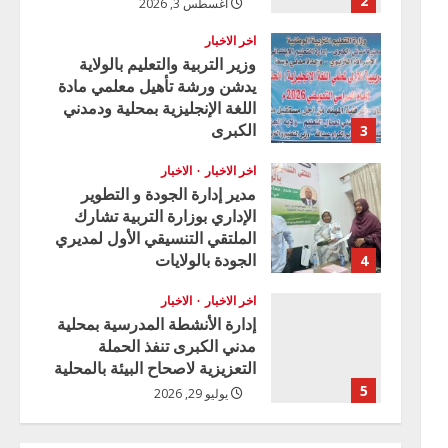
2
أغسطس 3, 2026
اخر الاخبار
وزير التربية والتعليم بالولاية
يدشن ورشة تأهيل معلمي مادة
اللغة الإنجليزية بمحلية ودمدني
الكبرى
3
أغسطس 3, 2026
اخر الاخبار
الاخبار
مدير إدارة الجودة و التطوير
الإداري بوزارة التربية تشارك
الملتقي التنسيقي الأول لمديري
الجودة بالولايات
4
يوليو 29, 2026
اخر الاخبار
الاخبار
إدارة الأنشطة المدرسية بمحلية
مدني الكبرى تنفذ الحملة
التعزيزية لاصحاح البيئة بالمحلية
5
يوليو 29, 2026
اخر الاخبار