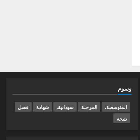
وسوم
المتوسطة.
المرحلة
سودانية.
شهادة
فصل
نتيجة