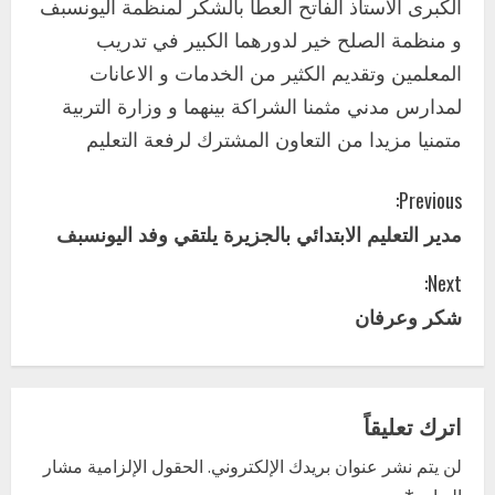
الكبرى الاستاذ الفاتح العطا بالشكر لمنظمة اليونسبف
و منظمة الصلح خير لدورهما الكبير في تدريب
المعلمين وتقديم الكثير من الخدمات و الاعانات
لمدارس مدني مثمنا الشراكة بينهما و وزارة التربية
متمنيا مزيدا من التعاون المشترك لرفعة التعليم
C
Previous:
مدير التعليم الابتدائي بالجزيرة يلتقي وفد اليونسبف
o
Next:
n
شكر وعرفان
t
i
اترك تعليقاً
n
لن يتم نشر عنوان بريدك الإلكتروني.
الحقول الإلزامية مشار
u