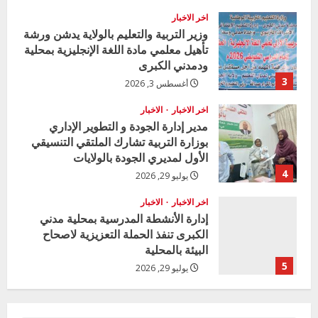
اخر الاخبار
وزير التربية والتعليم بالولاية يدشن ورشة
تأهيل معلمي مادة اللغة الإنجليزية بمحلية
ودمدني الكبرى
3
أغسطس 3, 2026
اخر الاخبار
الاخبار
مدير إدارة الجودة و التطوير الإداري
بوزارة التربية تشارك الملتقي التنسيقي
الأول لمديري الجودة بالولايات
4
يوليو 29, 2026
اخر الاخبار
الاخبار
إدارة الأنشطة المدرسية بمحلية مدني
الكبرى تنفذ الحملة التعزيزية لاصحاح
البيئة بالمحلية
5
يوليو 29, 2026
اخر الاخبار
وزير التربية بالجزيرة يشهد تكريم