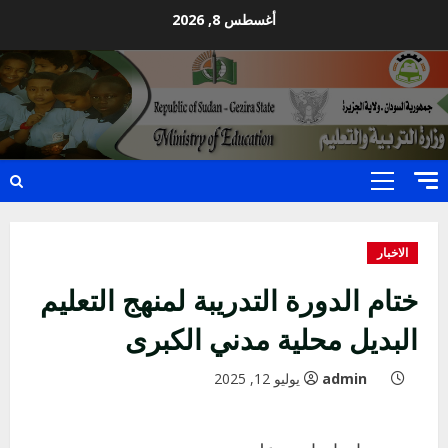
Ski
أغسطس 8, 2026
t
conten
Primary
Menu
الاخبار
ختام الدورة التدريبة لمنهج التعليم
البديل محلية مدني الكبرى
admin
يوليو 12, 2025