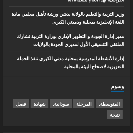
وزير التربية والتعليم بالولاية يدشن ورشة تأهيل معلمي مادة
اللغة الإنجليزية بمحلية ودمدني الكبرى
مدير إدارة الجودة و التطوير الإداري بوزارة التربية تشارك
الملتقي التنسيقي الأول لمديري الجودة بالولايات
إدارة الأنشطة المدرسية بمحلية مدني الكبرى تنفذ الحملة
التعزيزية لاصحاح البيئة بالمحلية
وسوم
المتوسطة.
المرحلة
سودانية.
شهادة
فصل
نتيجة