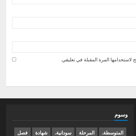
 لاستخدامها المرة المقبلة في تعليقي.
وسوم
المتوسطة.
المرحلة
سودانية.
شهادة
فصل