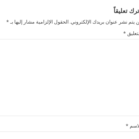
ترك تعليقاً
 يتم نشر عنوان بريدك الإلكتروني.
الحقول الإلزامية مشار إليها بـ
*
لتعليق
*
لاسم
*