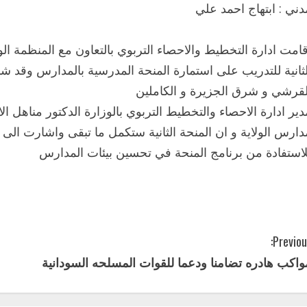
دني : ابتهاج احمد علي
قامت ادارة التخطيط والاحصاء التربوي بالتعاون مع المنظمة الو
لثانية للتدريب على استمارة المنحة المدرسية بالمدارس وقد 
لقرشي و شرق الجزيرة و الكاملين
دارس الولاية و ان المنحة الثانية ستكمل ما تبقى واشارت الى 
لاستفادة من برنامج المنحة في تحسين بيئات المدارس
Previou
واكب هادره تضامنا ودعما للقوات المسلحه السودانية