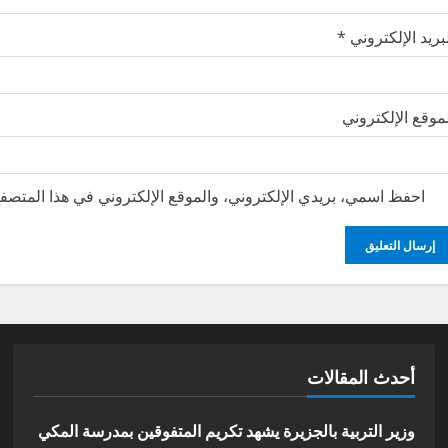
بريد الإلكتروني
*
موقع الإلكتروني
احفظ اسمي، بريدي الإلكتروني، والموقع الإلكتروني في هذا المتصفح
أحدث المقالات
وزير التربية بالجزيرة يشهد تكريم المتفوقين بمدرسة المكي