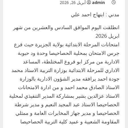
admin
أبريل 26, 2026
مدني : ابتهاج احمد علي
انطلقت اليوم الموافق السادس والعشرين من شهر
ابريل 2026
امتحانات المرحلة الابتدائية بولاية الجزيرة حيث قرع
جرس الامتحان بمحلية الحصاحيصا وحدة ود حبوبة
الادارية من مركز ابو فروع المختلطة، المساعد
الاداري للمرحلة الابتدائية بوزارة التربية الاستاذ محمد
جودة احمد يرافقه مدير الشؤون الادارية بالوزارة
الاستاذ الصادق محمد احمد و من ادارة الامتحانات
الاستاذ عزالدين بشير بمشاركة المدير التنفيذي لمحلية
الحصاحيصا الاستاذ عبد المجيد النعيم و مدير شرطة
الحصاحيصا و مدير جهاز المخابرات العامة و ممثلي
المقاومة الشعبية و عميد كلية التربية الحصاحيصا