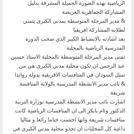
الرياضية بهذه الصورة الجميلة المشرفة بدليل
المشاركة الجماهرية العريضة
& مدير المرحلة المتوسطة بمدنى الكبرى يتمني
لطلابه المشاركة افريقيا
بعد اشادته بالانضباط الكبير الذي صحب الدورة
المدرسية الرياضية بالمحلية
تمنى مدير المرحلة المتوسطة بالمحلية الاستاذ حسين
عبد الرحمن ان تكون محلية مدني الكبرى هي من
تمثل السودان في المنافسات الافريقية بدولة رواندا
& نائب مدير الانشطة المدرسية بالولاية المنافسة
شريفة
اشارت نائب مدير الانشطة المدرسية بوزارة التربية
الدكتور وئام بابكر الى ان المنافسات الرياضية كانت
منافسات شريفة وانها اختتمت ختاما رائعا و مثاليا
داعية كل المحليات ان تحذو محلية مدني الكبرى في