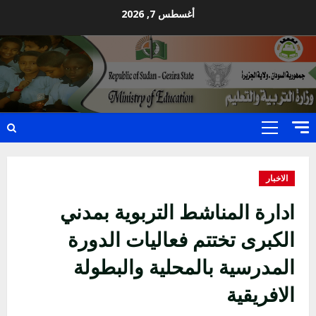
Ski
أغسطس 7, 2026
t
conten
Primary
Menu
الاخبار
ادارة المناشط التربوية بمدني
الكبرى تختتم فعاليات الدورة
المدرسية بالمحلية والبطولة
الافريقية