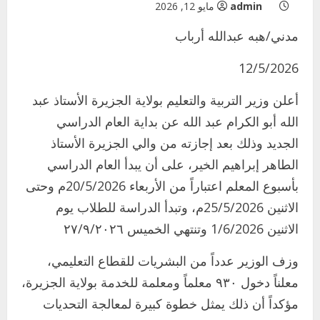
admin
مايو 12, 2026
مدني/هبه عبدالله أرباب
12/5/2026
أعلن وزير التربية والتعليم بولاية الجزيرة الأستاذ عبد
الله أبو الكرام عبد الله عن بداية العام الدراسي
الجديد وذلك بعد إجازته من والي الجزيرة الأستاذ
الطاهر إبراهيم الخير، على أن يبدأ العام الدراسي
بأسبوع المعلم اعتباراً من الأربعاء 20/5/2026م وحتى
الاثنين 25/5/2026م، وتبدأ الدراسة للطلاب يوم
الاثنين 1/6/2026 وتنتهي الخميس ٢٧/٩/٢٠٢٦
وزف الوزير عدداً من البشريات للقطاع التعليمي،
معلناً دخول ٩٣٠ معلماً ومعلمة للخدمة بولاية الجزيرة،
مؤكداً أن ذلك يمثل خطوة كبيرة لمعالجة التحديات