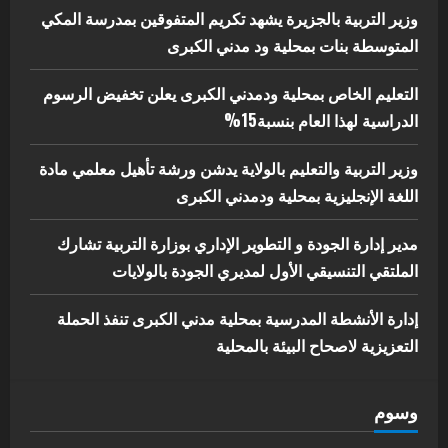
البيئة بالمحلية
وزير التربية بالجزيرة يشهد تكريم المتفوقين بمدرسة المكي
5
المتوسطة بنات بمحلية ود مدني الكبرى
يوليو 29, 2026
التعليم الخاص بمحلية ودمدني الكبرى يعلن تخفيض الرسوم
الدراسية لهذا العام بنسبة15%
وزير التربية والتعليم بالولاية يدشن ورشة تأهيل معلمي مادة
اللغة الإنجليزية بمحلية ودمدني الكبرى
مدير إدارة الجودة و التطوير الإداري بوزارة التربية تشارك
الملتقي التنسيقي الأول لمديري الجودة بالولايات
إدارة الأنشطة المدرسية بمحلية مدني الكبرى تنفذ الحملة
التعزيزية لاصحاح البيئة بالمحلية
وسوم