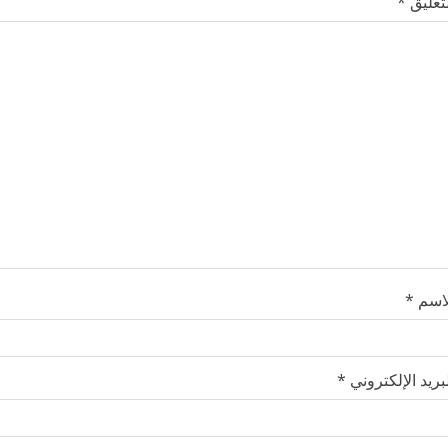
لتعليق
*
لاسم
*
بريد الإلكتروني
*