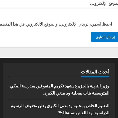
موقع الإلكتروني
احفظ اسمي، بريدي الإلكتروني، والموقع الإلكتروني في هذا المتصفح
أحدث المقالات
وزير التربية بالجزيرة يشهد تكريم المتفوقين بمدرسة المكي
المتوسطة بنات بمحلية ود مدني الكبرى
التعليم الخاص بمحلية ودمدني الكبرى يعلن تخفيض الرسوم
الدراسية لهذا العام بنسبة15%