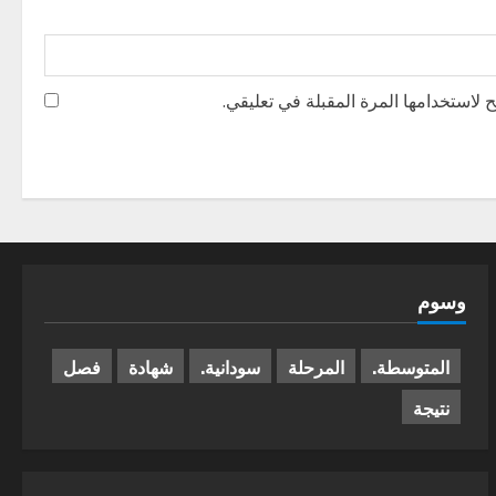
 لاستخدامها المرة المقبلة في تعليقي.
وسوم
المتوسطة.
المرحلة
سودانية.
شهادة
فصل
نتيجة