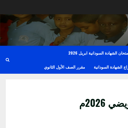
حان الشهادة السودانية ابريل 2026
 الشهادة السودانية
مقرر الصف الأول الثانوي
 2026م