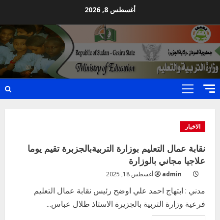
Ski
أغسطس 8, 2026
t
conten
Primary
Menu
الاخبار
نقابة عمال التعليم بوزارة التربيةبالجزبرة تقيم يوما
علاجيا مجاني بالوزارة
admin
أغسطس 18, 2025
مدني : ابتهاج احمد علي اوضح رئيس نقابة عمال التعليم
فرعية وزارة التربية بالجزيرة الاستاذ طلال عباس...