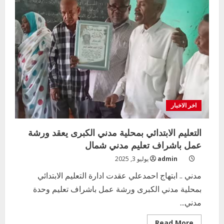
اخر الاخبار
التعليم الابتدائي بمحلية مدني الكبرى يعقد ورشة
عمل باشراف تعليم مدني شمال
admin
يوليو 3, 2025
مدني .. ابتهاج احمدعلي عقدت ادارة التعليم الابتدائي
بمحلية مدني الكبرى ورشة عمل باشراف تعليم وحدة
مدني...
Read
Read More