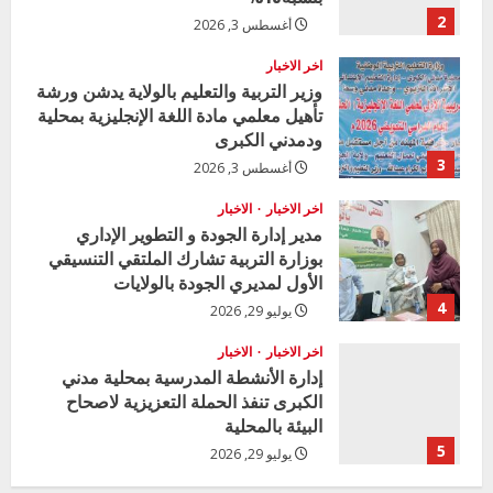
2
أغسطس 3, 2026
اخر الاخبار
وزير التربية والتعليم بالولاية يدشن ورشة
تأهيل معلمي مادة اللغة الإنجليزية بمحلية
ودمدني الكبرى
3
أغسطس 3, 2026
اخر الاخبار
الاخبار
مدير إدارة الجودة و التطوير الإداري
بوزارة التربية تشارك الملتقي التنسيقي
الأول لمديري الجودة بالولايات
4
يوليو 29, 2026
اخر الاخبار
الاخبار
إدارة الأنشطة المدرسية بمحلية مدني
الكبرى تنفذ الحملة التعزيزية لاصحاح
البيئة بالمحلية
5
يوليو 29, 2026