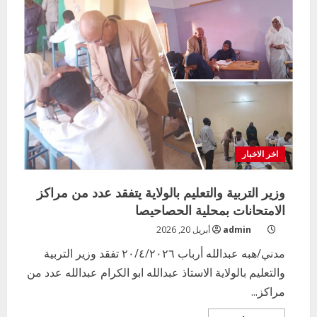
اخر الاخبار
وزير التربية والتعليم بالولاية يتفقد عدد من مراكز
الامتحانات بمحلية الحصاحيصا
admin
أبريل 20, 2026
مدني/هبه عبدالله أرباب ٢٠/٤/٢٠٢٦ تفقد وزير التربية
والتعليم بالولاية الاستاذ عبدالله ابو الكرام عبدالله عدد من
مراكز...