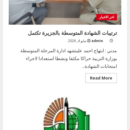
اخر الاخبار
ترتيبات الشهادة المتوسطة بالجزيرة تكتمل
admin
مايو 4, 2026
مدني : ابتهاج احمد عليتشهد ادارة المرحلة المتوسطة
بوزارة التربية حراكا مكثفا ونشطا استعدادا لاجراء
امتحانات الشهادة...
Read
Read More
more
about
ترتيبات
الشهادة
المتوسطة
بالجزيرة
تكتمل