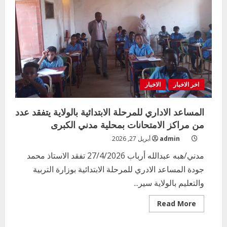
الجديد
اخر الاخبار
الاخبار
المساعد الاداري للمرحلة الابتدائية بالولاية يتفقد عدد
من مراكز الامتحانات بمحلية مدني الكبرى
admin
أبريل 27, 2026
مدني/هبه عبدالله أرباب 27/4/2026 تفقد الاستاذ محمد
جودة المساعد الادري للمرحلة الابتدائية بوزارة التربية
والتعليم بالولاية سير...
Read
Read More
more
about
المساعد