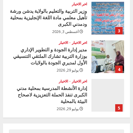
اخر الاخبار
وزير التربية والتعليم بالولاية يدشن ورشة
تأهيل معلمي مادة اللغة الإنجليزية بمحلية
ودمدني الكبرى
3
أغسطس 3, 2026
اخر الاخبار
الاخبار
مدير إدارة الجودة و التطوير الإداري
بوزارة التربية تشارك الملتقي التنسيقي
الأول لمديري الجودة بالولايات
4
يوليو 29, 2026
اخر الاخبار
الاخبار
إدارة الأنشطة المدرسية بمحلية مدني
الكبرى تنفذ الحملة التعزيزية لاصحاح
البيئة بالمحلية
5
يوليو 29, 2026
اخر الاخبار
وزير التربية بالجزيرة يشهد تكريم