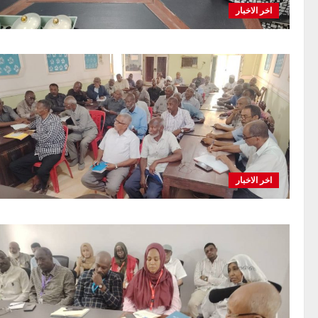
اخر الاخبار
اخر الاخبار