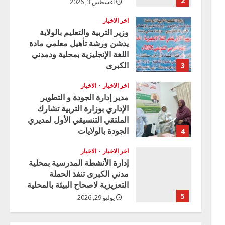
2
أغسطس 3, 2026
اخر الاخبار
وزير التربية والتعليم بالولاية
يدشن ورشة تأهيل معلمي مادة
اللغة الإنجليزية بمحلية ودمدني
الكبرى
3
أغسطس 3, 2026
اخر الاخبار
الاخبار
مدير إدارة الجودة و التطوير
الإداري بوزارة التربية تشارك
الملتقي التنسيقي الأول لمديري
الجودة بالولايات
4
يوليو 29, 2026
اخر الاخبار
الاخبار
إدارة الأنشطة المدرسية بمحلية
مدني الكبرى تنفذ الحملة
التعزيزية لاصحاح البيئة بالمحلية
5
يوليو 29, 2026
اخر الاخبار