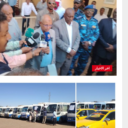
اخر الاخبار