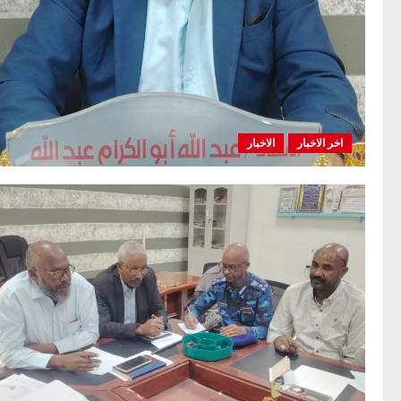
اخر الاخبار
الاخبار