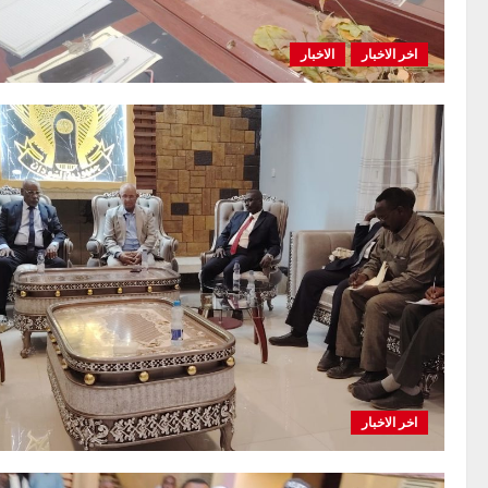
اخر الاخبار
الاخبار
اخر الاخبار