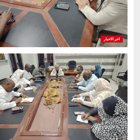
اخر الاخبار