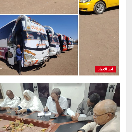
اخر الاخبار