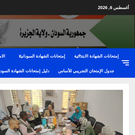
Ski
أغسطس 6, 2026
t
conten
إمتحانات الشهادة الابتدائية
إمتحانات الشهادة السودانية
الا
جدول الإمتحان التجريبي للأساس
دليل إمتحانات الشهادة السودا