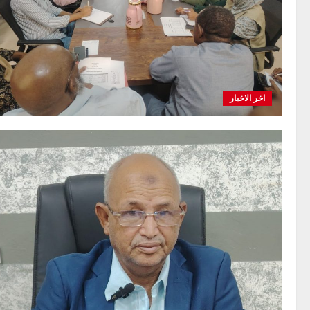
اخر الاخبار