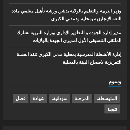
وزير التربية والتعليم بالولاية يدشن ورشة تأهيل معلمي مادة
اللغة الإنجليزية بمحلية ودمدني الكبرى
مدير إدارة الجودة و التطوير الإداري بوزارة التربية تشارك
الملتقي التنسيقي الأول لمديري الجودة بالولايات
إدارة الأنشطة المدرسية بمحلية مدني الكبرى تنفذ الحملة
التعزيزية لاصحاح البيئة بالمحلية
وسوم
المتوسطة.
المرحلة
سودانية.
شهادة
فصل
نتيجة